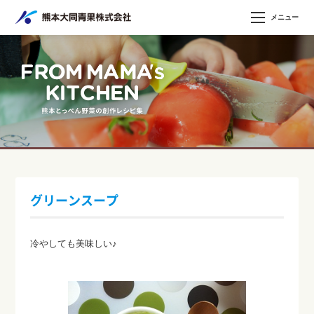
メニュー
グリーンスープ
冷やしても美味しい♪